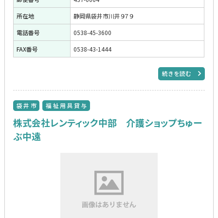
所在地
静岡県袋井市川井９７９
電話番号
0538-45-3600
FAX番号
0538-43-1444
続きを読む
袋井市
福祉用具貸与
株式会社レンティック中部 介護ショップちゅー
ぶ中遠