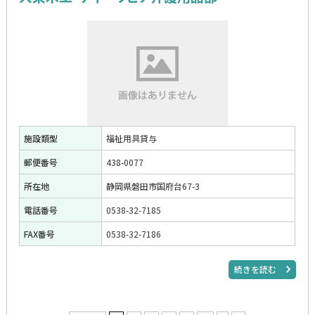
施設類型
福祉用具貸与
郵便番号
438-0077
所在地
静岡県磐田市国府台67-3
電話番号
0538-32-7185
FAX番号
0538-32-7186
続きを読む