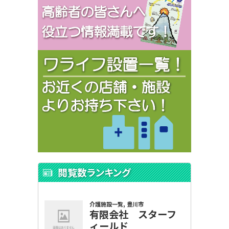
閲覧数ランキング