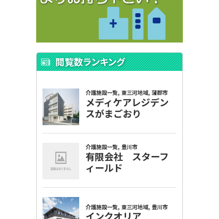
閲覧数ランキング