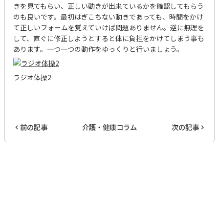
きを見てもらい、正しい動きが出来ているかを確認してもらう
のも良いです。最初はぎこちない動きであっても、時間をかけ
て正しいフォームを覚えていけば問題ありません。逆に無理を
して、直ぐに修正しようとすると体に負担をかけてしまう事も
あります。一つ一つの動作をゆっくりと行いましょう。
ラジオ体操2
前の記事
介護・健康コラム
次の記事